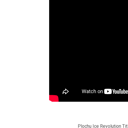
Plochu Ice Revolution Ti