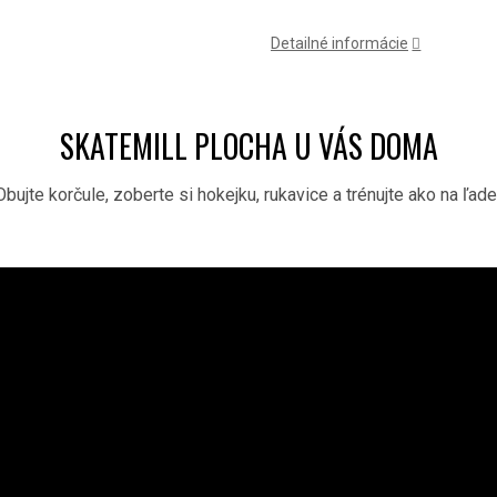
Detailné informácie
SKATEMILL PLOCHA U VÁS DOMA
Obujte korčule, zoberte si hokejku, rukavice a trénujte ako na ľade