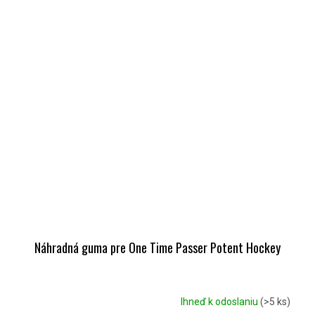
Náhradná guma pre One Time Passer Potent Hockey
Ihneď k odoslaniu
(>5 ks)