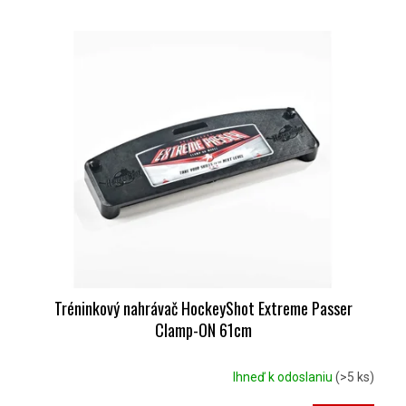
Tréninkový nahrávač HockeyShot Extreme Passer
Clamp-ON 61cm
Ihneď k odoslaniu
(>5 ks)